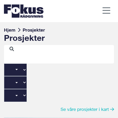
Hjem
Prosjekter
Prosjekter
Se våre prosjekter i kart